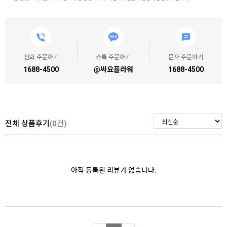
전화 주문하기
카톡 주문하기
문자 주문하기
1688-4500
@싸요플라워
1688-4500
전체 상품후기
(0건)
아직 등록된 리뷰가 없습니다.