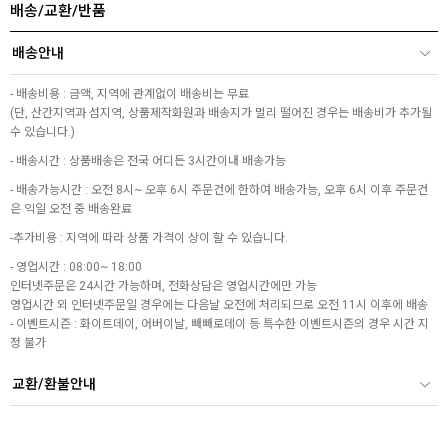
배송/교환/반품
배송안내
- 배송비용 : 금액, 지역에 관계없이 배송비는 무료
(단, 산간지역과 섬지역, 상품제작화원과 배송지가 멀리 떨어진 경우는 배송비가 추가될
수 있습니다.)
- 배송시간 : 상품배송은 전국 어디든 3시간이내 배송가능
- 배송가능시간 : 오전 8시~ 오후 6시 주문건에 한하여 배송가능, 오후 6시 이후 주문건
은 익일 오전 중 배송완료
-추가비용 : 지역에 따라 상품 가격이 상이 할 수 있습니다.
- 영업시간 : 08:00~ 18:00
인터넷주문은 24시간 가능하며, 전화상담은 영업시간에만 가능
영업시간 외 인터넷주문일 경우에는 다음날 오전에 처리되므로 오전 11시 이후에 배송
- 이벤트시즌 : 화이트데이, 어버이날, 빼빼로데이 등 특수한 이벤트시즌의 경우 시간 지
정 불가
교환/환불안내