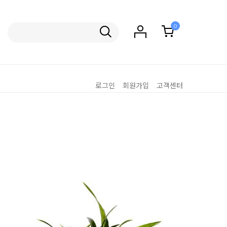
0
로그인
회원가입
고객센터