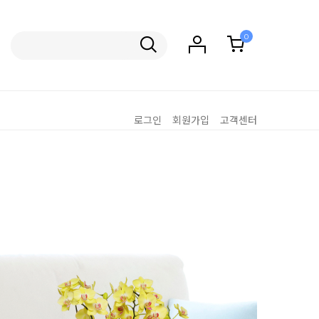
0
로그인
회원가입
고객센터