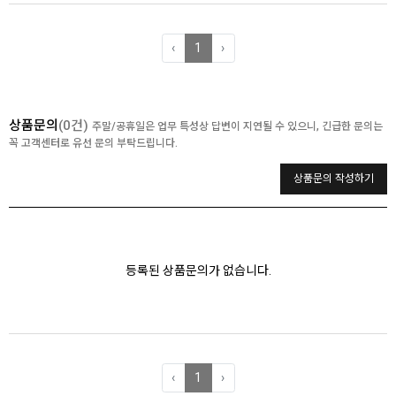
‹
1
›
상품문의
(0건)
주말/공휴일은 업무 특성상 답변이 지연될 수 있으니, 긴급한 문의는
꼭 고객센터로 유선 문의 부탁드립니다.
상품문의 작성하기
등록된 상품문의가 없습니다.
‹
1
›