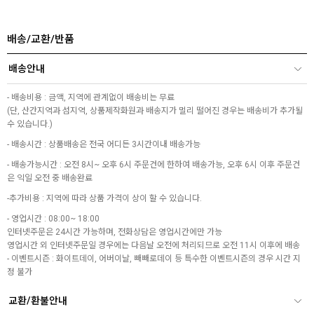
배송/교환/반품
배송안내
- 배송비용 : 금액, 지역에 관계없이 배송비는 무료
(단, 산간지역과 섬지역, 상품제작화원과 배송지가 멀리 떨어진 경우는 배송비가 추가될
수 있습니다.)
- 배송시간 : 상품배송은 전국 어디든 3시간이내 배송가능
- 배송가능시간 : 오전 8시~ 오후 6시 주문건에 한하여 배송가능, 오후 6시 이후 주문건
은 익일 오전 중 배송완료
-추가비용 : 지역에 따라 상품 가격이 상이 할 수 있습니다.
- 영업시간 : 08:00~ 18:00
인터넷주문은 24시간 가능하며, 전화상담은 영업시간에만 가능
영업시간 외 인터넷주문일 경우에는 다음날 오전에 처리되므로 오전 11시 이후에 배송
- 이벤트시즌 : 화이트데이, 어버이날, 빼빼로데이 등 특수한 이벤트시즌의 경우 시간 지
정 불가
교환/환불안내