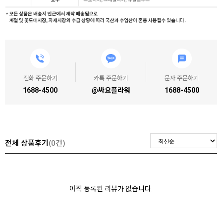
전화 주문하기
카톡 주문하기
문자 주문하기
1688-4500
@싸요플라워
1688-4500
전체 상품후기
(0건)
아직 등록된 리뷰가 없습니다.