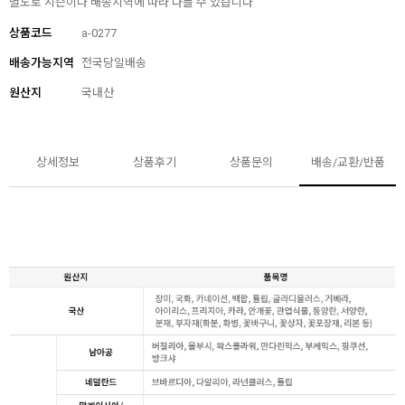
별도로 시즌이나 배송지역에 따라 다를 수 있습니다
상품코드
a-0277
배송가능지역
전국당일배송
원산지
국내산
상세정보
상품후기
상품문의
배송/교환/반품