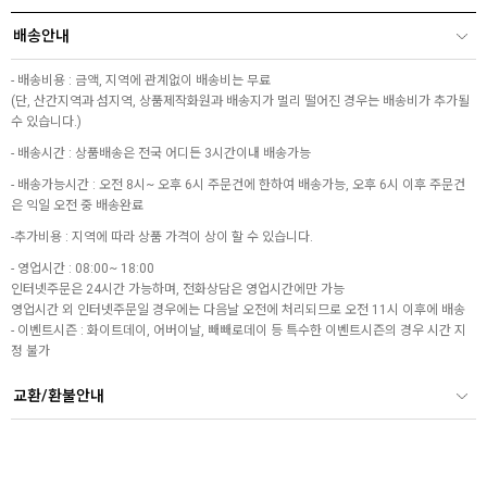
배송안내
- 배송비용 : 금액, 지역에 관계없이 배송비는 무료
(단, 산간지역과 섬지역, 상품제작화원과 배송지가 멀리 떨어진 경우는 배송비가 추가될
수 있습니다.)
- 배송시간 : 상품배송은 전국 어디든 3시간이내 배송가능
- 배송가능시간 : 오전 8시~ 오후 6시 주문건에 한하여 배송가능, 오후 6시 이후 주문건
은 익일 오전 중 배송완료
-추가비용 : 지역에 따라 상품 가격이 상이 할 수 있습니다.
- 영업시간 : 08:00~ 18:00
인터넷주문은 24시간 가능하며, 전화상담은 영업시간에만 가능
영업시간 외 인터넷주문일 경우에는 다음날 오전에 처리되므로 오전 11시 이후에 배송
- 이벤트시즌 : 화이트데이, 어버이날, 빼빼로데이 등 특수한 이벤트시즌의 경우 시간 지
정 불가
교환/환불안내