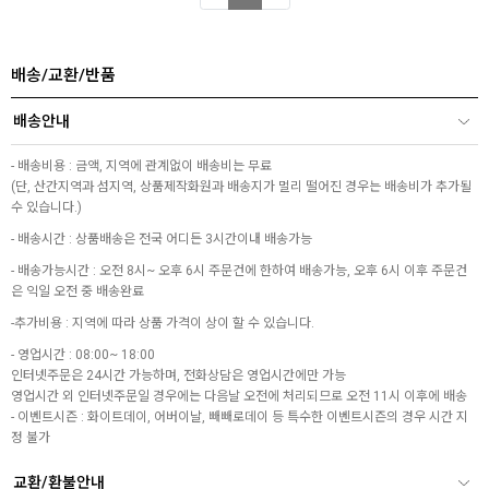
배송/교환/반품
배송안내
- 배송비용 : 금액, 지역에 관계없이 배송비는 무료
(단, 산간지역과 섬지역, 상품제작화원과 배송지가 멀리 떨어진 경우는 배송비가 추가될
수 있습니다.)
- 배송시간 : 상품배송은 전국 어디든 3시간이내 배송가능
- 배송가능시간 : 오전 8시~ 오후 6시 주문건에 한하여 배송가능, 오후 6시 이후 주문건
은 익일 오전 중 배송완료
-추가비용 : 지역에 따라 상품 가격이 상이 할 수 있습니다.
- 영업시간 : 08:00~ 18:00
인터넷주문은 24시간 가능하며, 전화상담은 영업시간에만 가능
영업시간 외 인터넷주문일 경우에는 다음날 오전에 처리되므로 오전 11시 이후에 배송
- 이벤트시즌 : 화이트데이, 어버이날, 빼빼로데이 등 특수한 이벤트시즌의 경우 시간 지
정 불가
교환/환불안내