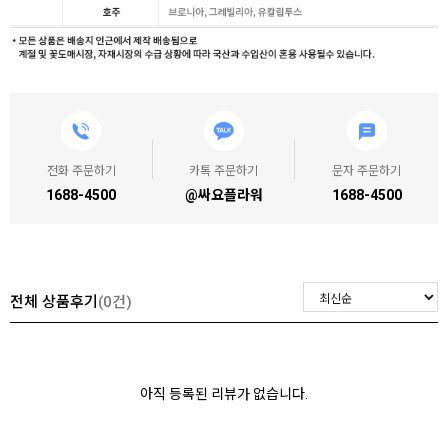
전화 주문하기
카톡 주문하기
문자 주문하기
1688-4500
@싸요플라워
1688-4500
전체 상품후기
(0건)
아직 등록된 리뷰가 없습니다.