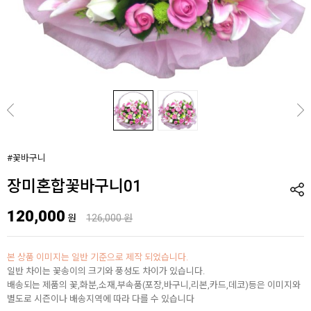
#꽃바구니
장미혼합꽃바구니01
120,000
원
126,000 원
본 상품 이미지는 일반 기준으로 제작 되었습니다.
일반 차이는 꽃송이의 크기와 풍성도 차이가 있습니다.
배송되는 제품의 꽃,화분,소재,부속품(포장,바구니,리본,카드,데코)등은 이미지와
별도로 시즌이나 배송지역에 따라 다를 수 있습니다