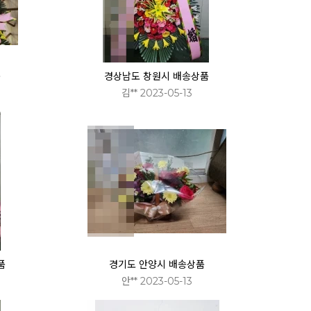
품
경상남도 창원시 배송상품
김** 2023-05-13
품
경기도 안양시 배송상품
안** 2023-05-13