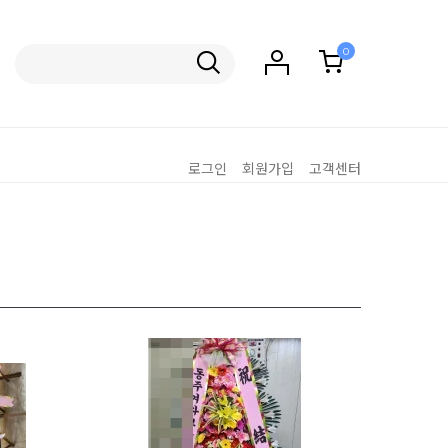
0
로그인
회원가입
고객센터