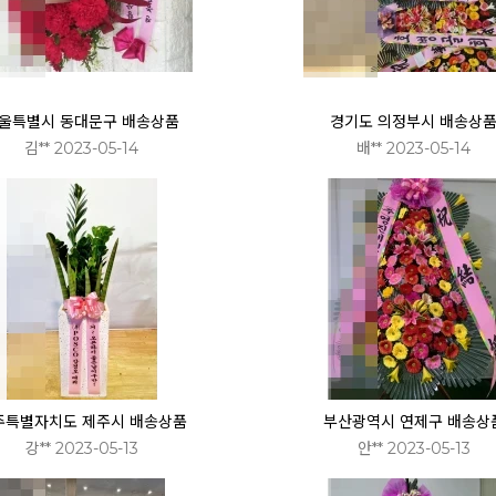
울특별시 동대문구 배송상품
경기도 의정부시 배송상
김** 2023-05-14
배** 2023-05-14
주특별자치도 제주시 배송상품
부산광역시 연제구 배송상
강** 2023-05-13
안** 2023-05-13