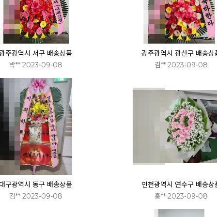
광주광역시 서구 배송상품
광주광역시 광산구 배송상
박** 2023-09-08
김** 2023-09-08
대구광역시 동구 배송상품
인천광역시 연수구 배송상
김** 2023-09-08
홍** 2023-09-08