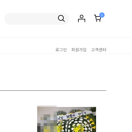
0
로그인
회원가입
고객센터