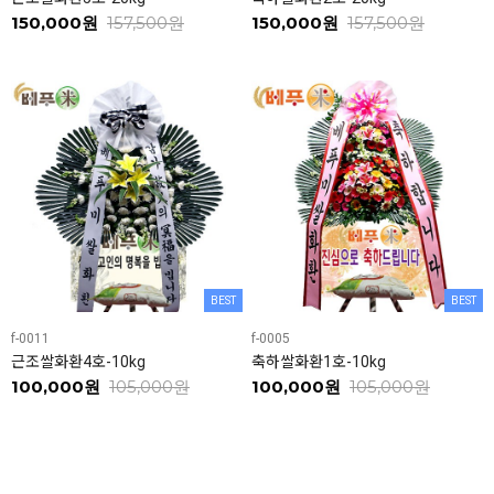
150,000원
157,500원
150,000원
157,500원
BEST
BEST
f-0011
f-0005
근조쌀화환4호-10kg
축하쌀화환1호-10kg
100,000원
105,000원
100,000원
105,000원