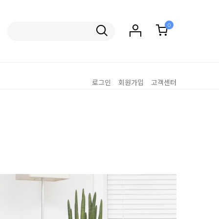
0
로그인
회원가입
고객센터